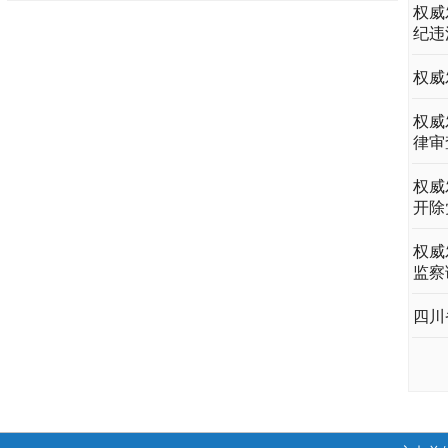
权威
纪违
权威
权威
律审
权威
开除
权威
监察
四川