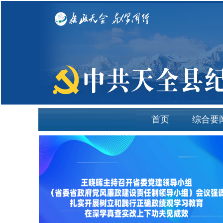
首页
综合要