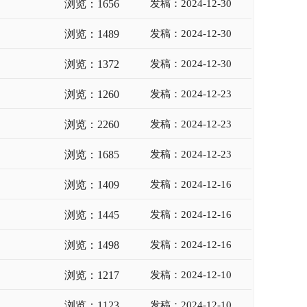
浏览：1656
发稿：2024-12-30
浏览：1489
发稿：2024-12-30
浏览：1372
发稿：2024-12-30
浏览：1260
发稿：2024-12-23
浏览：2260
发稿：2024-12-23
浏览：1685
发稿：2024-12-23
浏览：1409
发稿：2024-12-16
浏览：1445
发稿：2024-12-16
浏览：1498
发稿：2024-12-16
浏览：1217
发稿：2024-12-10
浏览：1123
发稿：2024-12-10