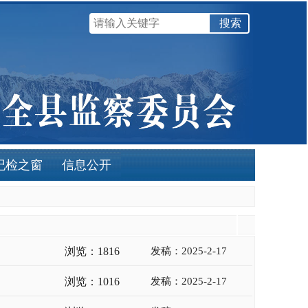
纪检之窗
信息公开
浏览：1816
发稿：2025-2-17
浏览：1016
发稿：2025-2-17