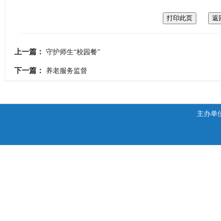
上一篇：
守护师生“校园餐”
下一篇：
养老服务监督
主办单