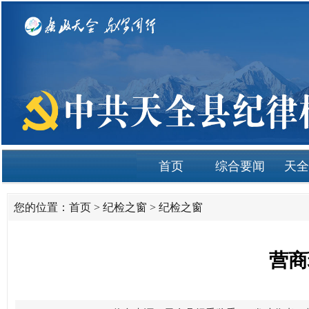
首页
综合要闻
天全
您的位置：
首页
>
纪检之窗
>
纪检之窗
营商