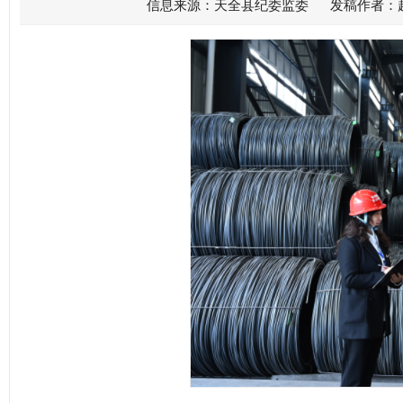
信息来源：天全县纪委监委 发稿作者：超级