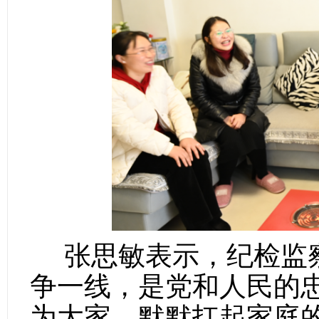
张思敏表示，纪检监
争一线，是党和人民的
为大家，默默扛起家庭