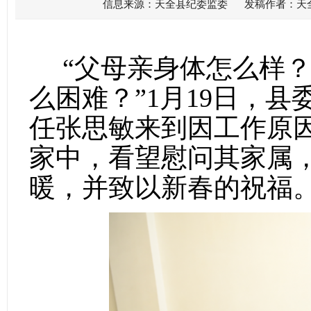
信息来源：天全县纪委监委 发稿作者：天全县
“父母亲身体怎么样？
么困难？”1月19日，
任张思敏来到因工作原
家中，看望慰问其家属
暖，并致以新春的祝福