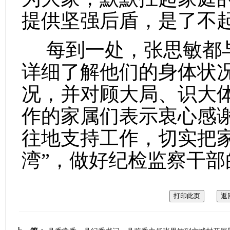
提供坚强后盾，是了不
每到一处，张思敏都与
详细了解他们的身体状
况，并对顾大局、识大
作的家属们表示衷心感
往地支持工作，切实把
湾”，做好纪检监察干部