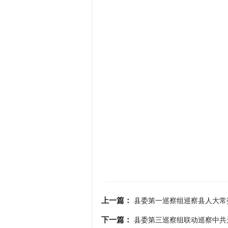
上一篇：
县委第一巡察组巡察县人大常
下一篇：
县委第三巡察组联动巡察中共