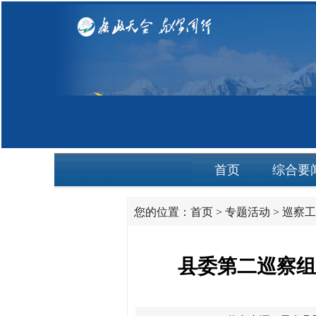
首页
综合要
您的位置：
首页
>
专题活动
>
巡察工
县委第二巡察组