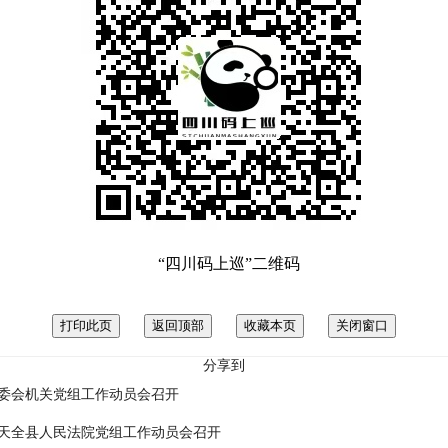
“四川码上巡”二维码
分享到
委会机关党组工作动员会召开
天全县人民法院党组工作动员会召开