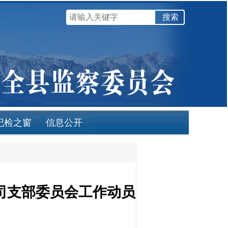
纪检之窗
信息公开
司支部委员会工作动员