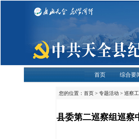
首页
综合要
您的位置：
首页
>
专题活动
>
巡察工
县委第二巡察组巡察