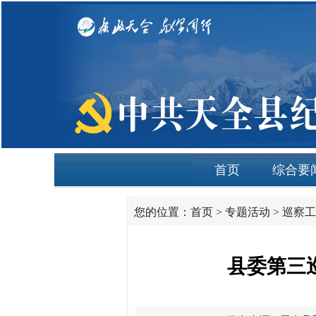
首页
综合要
您的位置：
首页
>
专题活动
>
巡察工
县委第三