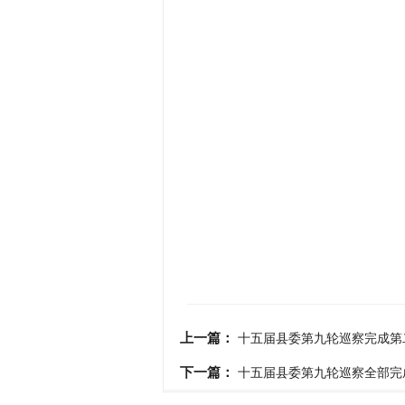
上一篇：
十五届县委第九轮巡察完成第
下一篇：
十五届县委第九轮巡察全部完