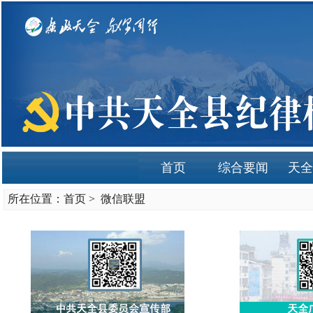
首页
综合要闻
天全
所在位置：
首页
>
微信联盟